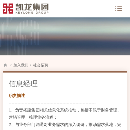




加入我们
社会招聘
信息经理
职责描述
------------------------------------------------------------
1、负责搭建集团相关信息化系统推动，包括不限于财务管理、
营销管理，梳理业务流程；
2、与业务部门沟通对业务需求的深入调研，推动需求落地，完