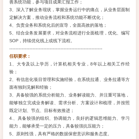
善系统功能，参与项目成果汇报工作；
3、深入了解业务现状，掌握业务运行中的痛点，从业务层面制
定解决方案，推动业务流程和系统功能不断优化；
4、负责业务和系统化后的宣导，全面高效的落地；
5、结合业务发展要求，对业务流程进行全面梳理，优化、编写
SOP，持续优化线上或线下流程。
------------------------------------------------------------
任职要求：
1、大专及以上学历，计算机相关专业，8年以上相关工作经
验；
2、有信息化项目管理和实施经验，在系统拉通、业务拉通等方
面有独到见解和经验；
3、具备较强的系统分析能力、业务解读能力、并注重可落地，
能够独立完成业务解读、需求分析、方案设计和梳理，并按照
既定计划、节点、目标有效推进；
4.、具备较强的组织、协调能力，良好的逻辑思维能力、学习
能力，能够承受一定的压力，具备较强抗压能力；
5、原则性强，具有严格的数据保密意识和服务态度。